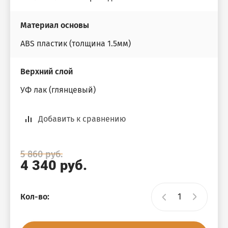
Материал основы
ABS пластик (толщина 1.5мм)
Верхний слой
УФ лак (глянцевый)
Добавить к сравнению
5 860
руб.
4 340
руб.
Кол-во: