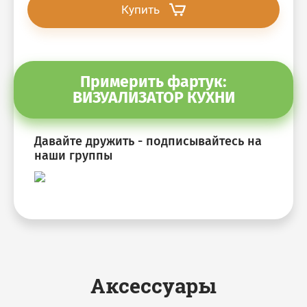
Купить
Примерить фартук:
ВИЗУАЛИЗАТОР КУХНИ
Давайте дружить - подписывайтесь на
наши группы
Аксессуары