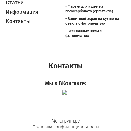
Статьи
Фартук для кухни из
Информация
поликарбоната (оргстекла)
Защитный экран на кухню из
Контакты
стекла с фотопечатью
Стеклянные часы с
фотопечатью
Контакты
Мы в ВКонтакте:
Мегагрупп.ру
Политика конфиденциальности