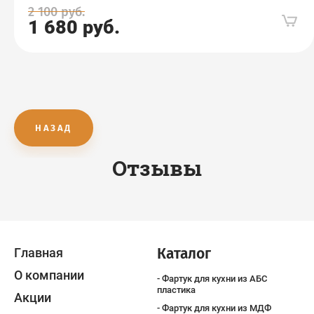
2 100
руб.
1 680
руб.
НАЗАД
Отзывы
Каталог
Главная
О компании
Фартук для кухни из АБС
пластика
Акции
Фартук для кухни из МДФ