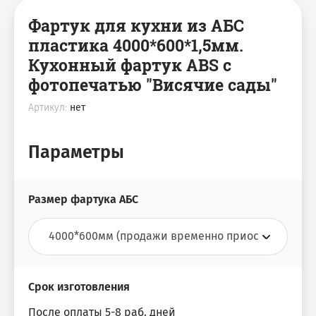
Фартук для кухни из АБС
пластика 4000*600*1,5мм.
Кухонный фартук ABS с
фотопечатью "Висячие сады"
Артикул:
нет
Параметры
Размер фартука АБС
Срок изготовления
После оплаты 5-8 раб. дней