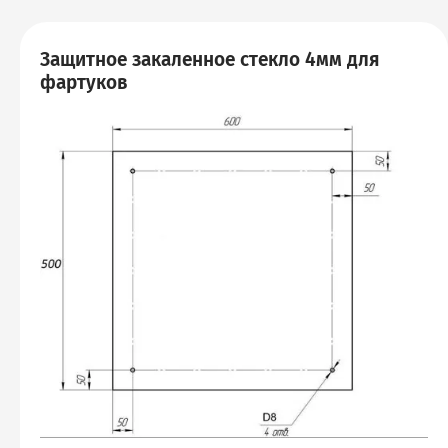
Защитное закаленное стекло 4мм для
фартуков