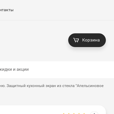
нтакты
Корзина
кидки и акции
ню. Защитный кухонный экран из стекла "Апельсиновое 