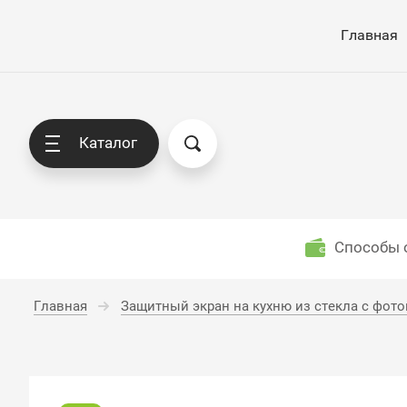
Главная
Каталог
Способы 
Главная
Защитный экран на кухню из стекла с фот