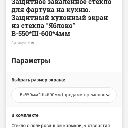
Защитное закаленное стекло
для фартука на кухню.
Защитный кухонный экран
из стекла "Яблоко"
В-550*Ш-600*4мм
Артикул:
нет
Параметры
Выбрать размер экрана:
В комплекте
Стекло с полированной кромкой, 4 отверстия