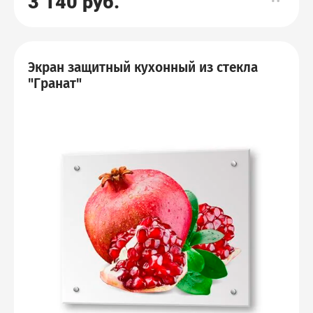
3 140
руб.
Экран защитный кухонный из стекла
"Гранат"