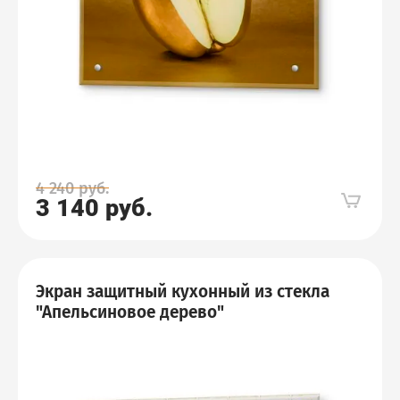
4 240
руб.
3 140
руб.
Экран защитный кухонный из стекла
"Апельсиновое дерево"