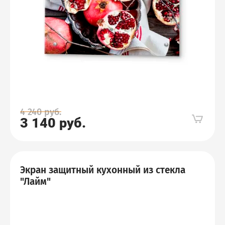
4 240
руб.
3 140
руб.
Экран защитный кухонный из стекла
"Лайм"