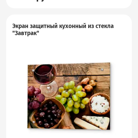
Экран защитный кухонный из стекла
"Завтрак"