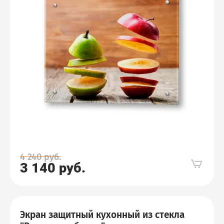
4 240
руб.
3 140
руб.
Экран защитный кухонный из стекла