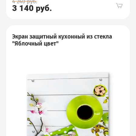
4 240
руб.
3 140
руб.
Экран защитный кухонный из стекла
"Яблочный цвет"