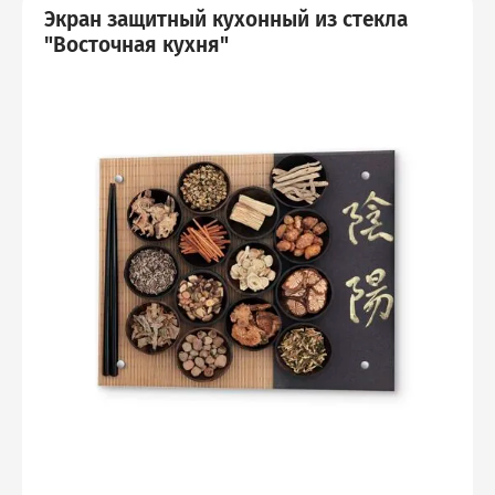
Экран защитный кухонный из стекла
"Восточная кухня"