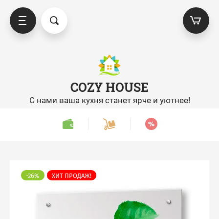
COZY HOUSE
С нами ваша кухня станет ярче и уютнее!
-26%
ХИТ ПРОДАЖ!