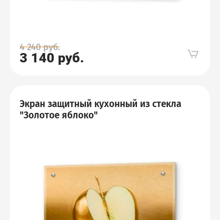
4 240
руб.
3 140
руб.
Экран защитный кухонный из стекла
"Золотое яблоко"