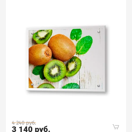
4 240
руб.
3 140
руб.