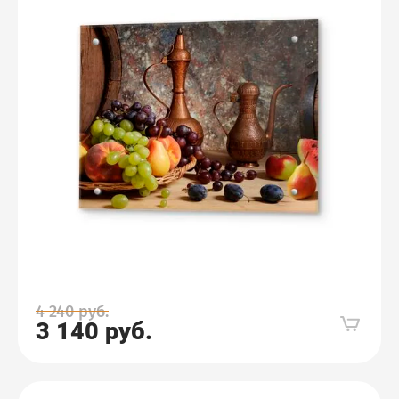
4 240
руб.
3 140
руб.