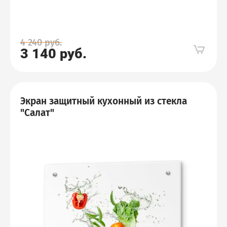
4 240
руб.
3 140
руб.
Экран защитный кухонный из стекла
"Салат"