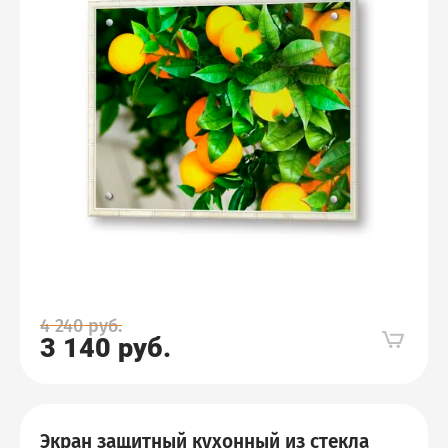
4 240
руб.
3 140
руб.
Экран защитный кухонный из стекла