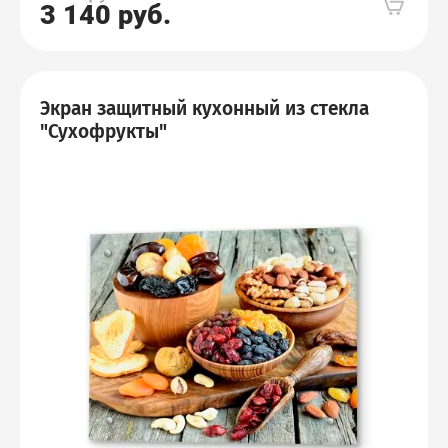
3 140
руб.
Экран защитный кухонный из стекла
"Сухофрукты"