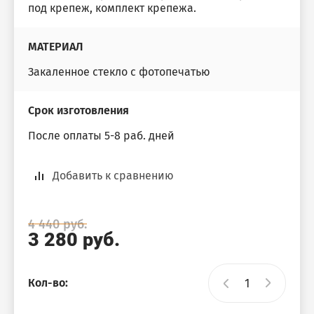
под крепеж, комплект крепежа.
МАТЕРИАЛ
Закаленное стекло с фотопечатью
Срок изготовления
После оплаты 5-8 раб. дней
Добавить к сравнению
4 440
руб.
3 280
руб.
Кол-во: