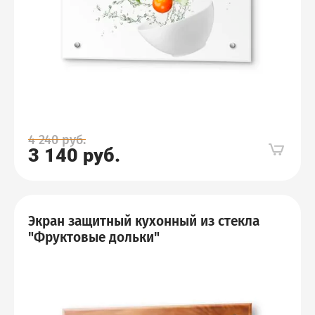
4 240
руб.
3 140
руб.
Экран защитный кухонный из стекла
"Фруктовые дольки"