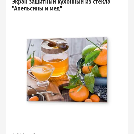
Экран защитный кухонный из стекла
"Апельсины и мед"