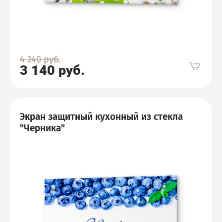
4 240
руб.
3 140
руб.
Экран защитный кухонный из стекла
"Черника"