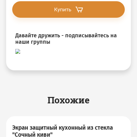
Купить
Давайте дружить - подписывайтесь на
наши группы
Похожие
Экран защитный кухонный из стекла
"Сочный киви"