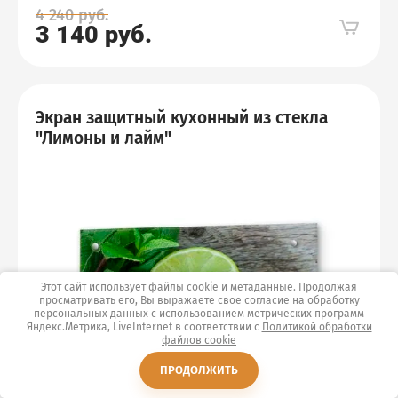
4 240
руб.
3 140
руб.
Экран защитный кухонный из стекла
"Лимоны и лайм"
Этот сайт использует файлы cookie и метаданные. Продолжая
просматривать его, Вы выражаете свое согласие на обработку
персональных данных с использованием метрических программ
Яндекс.Метрика, LiveInternet в соответствии с
Политикой обработки
файлов cookie
ПРОДОЛЖИТЬ